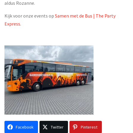
aldus Rozanne.
Kijk voor onze events op
Samen met de Bus | The Party
Express.
Facebook
Twitter
Pinterest