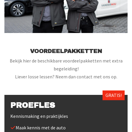
VOORDEELPAKKETTEN
Bekijk hier de beschikbare voordeelpakketten met extra
begeleiding!
Liever losse lessen? Neem dan contact met ons op.
GRATIS!
PROEFLES
Kennismaking en praktijkles
Maak kennis met de auto