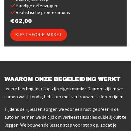
Handige oefenvragen
Realistische proefexamens
62,00
KIES THEORIE PAKKET
WAAROM ONZE BEGELEIDING WERKT
Iedere leerling leert op zijn eigen manier. Daarom kijken we
samen wat jij nodig hebt om met vertrouwen te leren rijden.
Tijdens de rijlessen zorgen we voor een rustige sfeer in de
auto en nemen we de tijd om verkeerssituaties duidelijk uit te
leggen. We bouwen de lessen stap voor stap op, zodat je