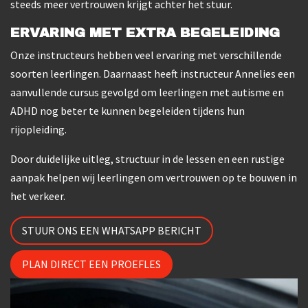
steeds meer vertrouwen krijgt achter het stuur.
ERVARING MET EXTRA BEGELEIDING
Onze instructeurs hebben veel ervaring met verschillende
soorten leerlingen. Daarnaast heeft instructeur Annelies een
aanvullende cursus gevolgd om leerlingen met autisme en
ADHD nog beter te kunnen begeleiden tijdens hun
rijopleiding.
Door duidelijke uitleg, structuur in de lessen en een rustige
aanpak helpen wij leerlingen om vertrouwen op te bouwen in
het verkeer.
STUUR ONS EEN WHATSAPP BERICHT
PLAN DIRECT EEN PROEFLES