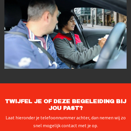
TWIJFEL JE OF DEZE BEGELEIDING BIJ
JOU PAST?
Laat hieronder je telefoonnummer achter, dan nemen wij zo
snel mogelijk contact met je op.