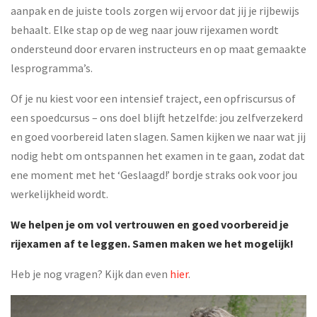
aanpak en de juiste tools zorgen wij ervoor dat jij je rijbewijs
behaalt. Elke stap op de weg naar jouw rijexamen wordt
ondersteund door ervaren instructeurs en op maat gemaakte
lesprogramma’s.
Of je nu kiest voor een intensief traject, een opfriscursus of
een spoedcursus – ons doel blijft hetzelfde: jou zelfverzekerd
en goed voorbereid laten slagen. Samen kijken we naar wat jij
nodig hebt om ontspannen het examen in te gaan, zodat dat
ene moment met het ‘Geslaagd!’ bordje straks ook voor jou
werkelijkheid wordt.
We helpen je om vol vertrouwen en goed voorbereid je
rijexamen af te leggen. Samen maken we het mogelijk!
Heb je nog vragen? Kijk dan even
hier
.