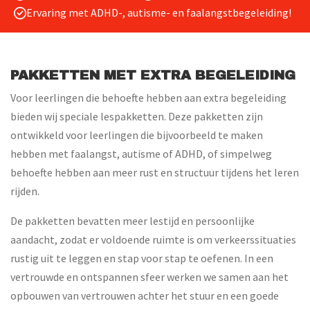
Ervaring met ADHD-, autisme- en faalangstbegeleiding!
PAKKETTEN MET EXTRA BEGELEIDING
Voor leerlingen die behoefte hebben aan extra begeleiding
bieden wij speciale lespakketten. Deze pakketten zijn
ontwikkeld voor leerlingen die bijvoorbeeld te maken
hebben met faalangst, autisme of ADHD, of simpelweg
behoefte hebben aan meer rust en structuur tijdens het leren
rijden.
De pakketten bevatten meer lestijd en persoonlijke
aandacht, zodat er voldoende ruimte is om verkeerssituaties
rustig uit te leggen en stap voor stap te oefenen. In een
vertrouwde en ontspannen sfeer werken we samen aan het
opbouwen van vertrouwen achter het stuur en een goede