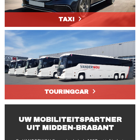
TAXI
TOURINGCAR
UW MOBILITEITSPARTNER
UIT MIDDEN-BRABANT