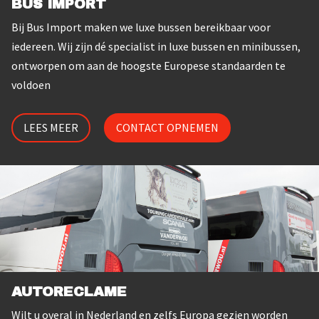
BUS IMPORT
Bij Bus Import maken we luxe bussen bereikbaar voor
iedereen. Wij zijn dé specialist in luxe bussen en minibussen,
ontworpen om aan de hoogste Europese standaarden te
voldoen
LEES MEER
CONTACT OPNEMEN
AUTORECLAME
Wilt u overal in Nederland en zelfs Europa gezien worden