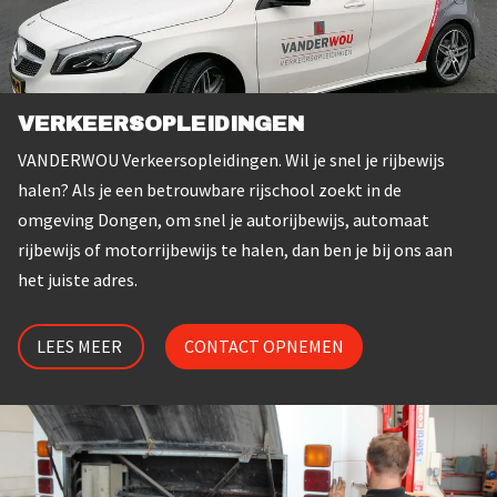
VERKEERSOPLEIDINGEN
VANDERWOU Verkeersopleidingen. Wil je snel je rijbewijs
halen? Als je een betrouwbare rijschool zoekt in de
omgeving Dongen, om snel je autorijbewijs, automaat
rijbewijs of motorrijbewijs te halen, dan ben je bij ons aan
het juiste adres.
LEES MEER
CONTACT OPNEMEN