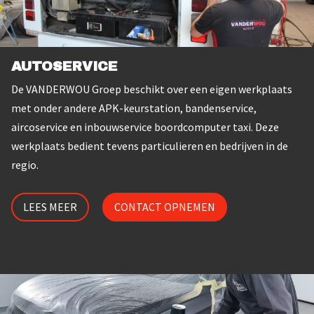
AUTOSERVICE
De VANDERWOU Groep beschikt over een eigen werkplaats
met onder andere APK-keurstation, bandenservice,
aircoservice en inbouwservice boordcomputer taxi. Deze
werkplaats bedient tevens particulieren en bedrijven in de
regio.
LEES MEER
CONTACT OPNEMEN