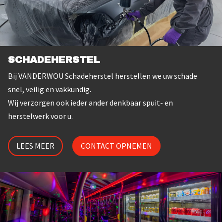
SCHADEHERSTEL
Bij VANDERWOU Schadeherstel herstellen we uw schade
snel, veilig en vakkundig.
Wij verzorgen ook ieder ander denkbaar spuit- en
herstelwerk voor u.
LEES MEER
CONTACT OPNEMEN