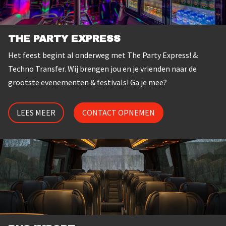
THE PARTY EXPRESS
Het feest begint al onderweg met The Party Express! &
Techno Transfer. Wij brengen jou en je vrienden naar de
grootste
evenementen & festivals! Ga je mee?
LEES MEER
CONTACT OPNEMEN