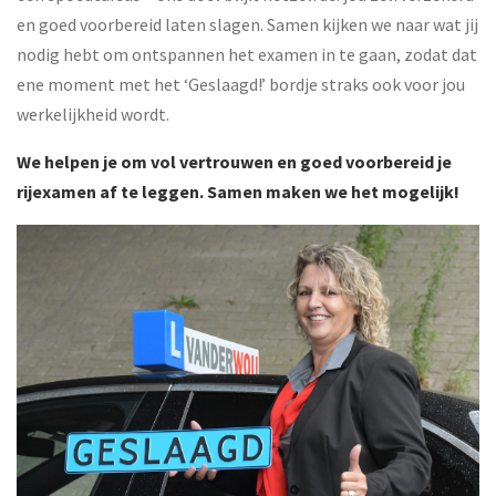
en goed voorbereid laten slagen. Samen kijken we naar wat jij
nodig hebt om ontspannen het examen in te gaan, zodat dat
ene moment met het ‘Geslaagd!’ bordje straks ook voor jou
werkelijkheid wordt.
We helpen je om vol vertrouwen en goed voorbereid je
rijexamen af te leggen. Samen maken we het mogelijk!