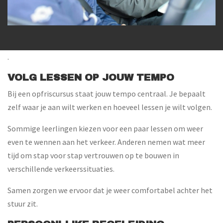
.
VOLG LESSEN OP JOUW TEMPO
Bij een opfriscursus staat jouw tempo centraal. Je bepaalt
zelf waar je aan wilt werken en hoeveel lessen je wilt volgen.
Sommige leerlingen kiezen voor een paar lessen om weer
even te wennen aan het verkeer. Anderen nemen wat meer
tijd om stap voor stap vertrouwen op te bouwen in
verschillende verkeerssituaties.
Samen zorgen we ervoor dat je weer comfortabel achter het
stuur zit.