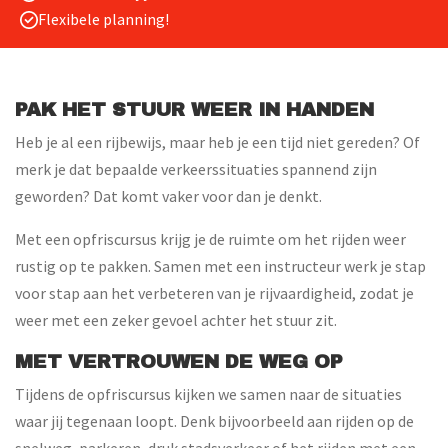
Flexibele planning!
PAK HET STUUR WEER IN HANDEN
Heb je al een rijbewijs, maar heb je een tijd niet gereden? Of
merk je dat bepaalde verkeerssituaties spannend zijn
geworden? Dat komt vaker voor dan je denkt.
Met een opfriscursus krijg je de ruimte om het rijden weer
rustig op te pakken. Samen met een instructeur werk je stap
voor stap aan het verbeteren van je rijvaardigheid, zodat je
weer met een zeker gevoel achter het stuur zit.
MET VERTROUWEN DE WEG OP
Tijdens de opfriscursus kijken we samen naar de situaties
waar jij tegenaan loopt. Denk bijvoorbeeld aan rijden op de