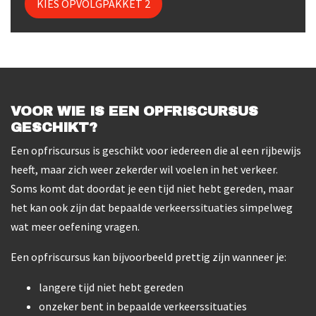
KIES OPVOLGPAKKET 2
VOOR WIE IS EEN OPFRISCURSUS
GESCHIKT?
Een opfriscursus is geschikt voor iedereen die al een rijbewijs
heeft, maar zich weer zekerder wil voelen in het verkeer.
Soms komt dat doordat je een tijd niet hebt gereden, maar
het kan ook zijn dat bepaalde verkeerssituaties simpelweg
wat meer oefening vragen.
Een opfriscursus kan bijvoorbeeld prettig zijn wanneer je:
langere tijd niet hebt gereden
onzeker bent in bepaalde verkeerssituaties