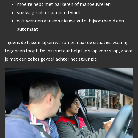
moeite hebt met parkeren of manoeuvreren
snelweg rijden spannend vindt
wilt wennen aan een nieuwe auto, bijvoorbeeld een
automaat
Tijdens de lessen kijken we samen naar de situaties waar jij
tegenaan loopt. De instructeur helpt je stap voor stap, zodat
je met een zeker gevoel achter het stuur zit.