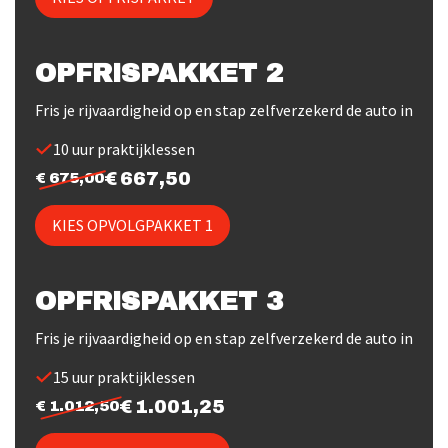
OPFRISPAKKET 2
Fris je rijvaardigheid op en stap zelfverzekerd de auto in
10 uur praktijklessen
667,50
675,00
KIES OPVOLGPAKKET 1
OPFRISPAKKET 3
Fris je rijvaardigheid op en stap zelfverzekerd de auto in
15 uur praktijklessen
1.001,25
1.012,50