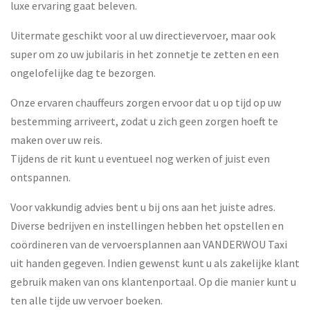
luxe ervaring gaat beleven.
Uitermate geschikt voor al uw directievervoer, maar ook
super om zo uw jubilaris in het zonnetje te zetten en een
ongelofelijke dag te bezorgen.
Onze ervaren chauffeurs zorgen ervoor dat u op tijd op uw
bestemming arriveert, zodat u zich geen zorgen hoeft te
maken over uw reis.
Tijdens de rit kunt u eventueel nog werken of juist even
ontspannen.
Voor vakkundig advies bent u bij ons aan het juiste adres.
Diverse bedrijven en instellingen hebben het opstellen en
coördineren van de vervoersplannen aan VANDERWOU Taxi
uit handen gegeven. Indien gewenst kunt u als zakelijke klant
gebruik maken van ons klantenportaal. Op die manier kunt u
ten alle tijde uw vervoer boeken.