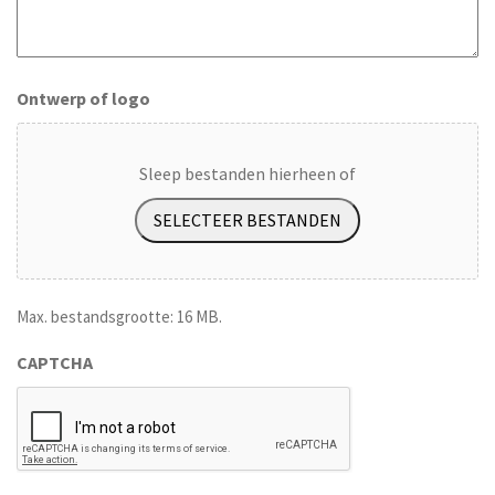
Ontwerp of logo
Sleep bestanden hierheen of
SELECTEER BESTANDEN
Max. bestandsgrootte: 16 MB.
CAPTCHA