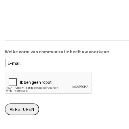
Welke vorm van communicatie heeft uw voorkeur: