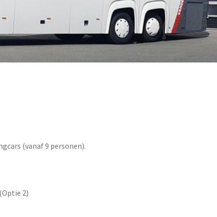
ngcars (vanaf 9 personen).
(Optie 2)