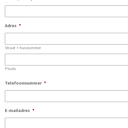
Adres
*
Straat + huisnummer
Plaats
Telefoonnummer
*
E-mailadres
*