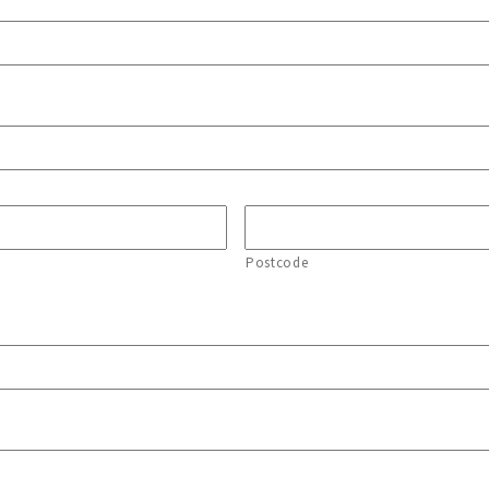
Postcode