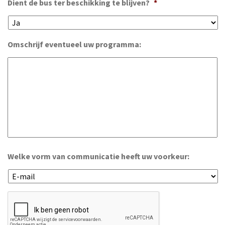
Dient de bus ter beschikking te blijven?
*
Omschrijf eventueel uw programma:
Welke vorm van communicatie heeft uw voorkeur: