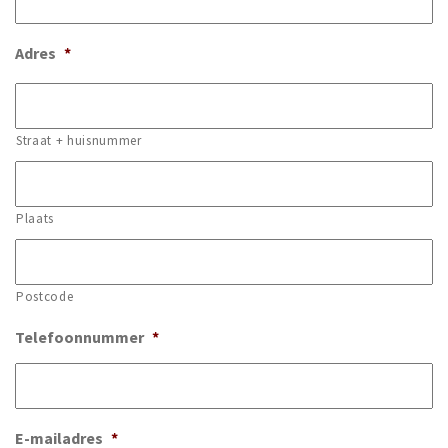
Adres
*
Straat + huisnummer
Plaats
Postcode
Telefoonnummer
*
E-mailadres
*