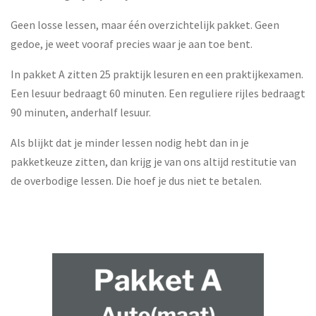
Geen losse lessen, maar één overzichtelijk pakket. Geen
gedoe, je weet vooraf precies waar je aan toe bent.
In pakket A zitten 25 praktijk lesuren en een praktijkexamen.
Een lesuur bedraagt 60 minuten. Een reguliere rijles bedraagt
90 minuten, anderhalf lesuur.
Als blijkt dat je minder lessen nodig hebt dan in je
pakketkeuze zitten, dan krijg je van ons altijd restitutie van
de overbodige lessen. Die hoef je dus niet te betalen.