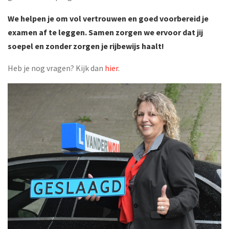
We helpen je om vol vertrouwen en goed voorbereid je
examen af te leggen. Samen zorgen we ervoor dat jij
soepel en zonder zorgen je rijbewijs haalt!
Heb je nog vragen? Kijk dan
hier
.