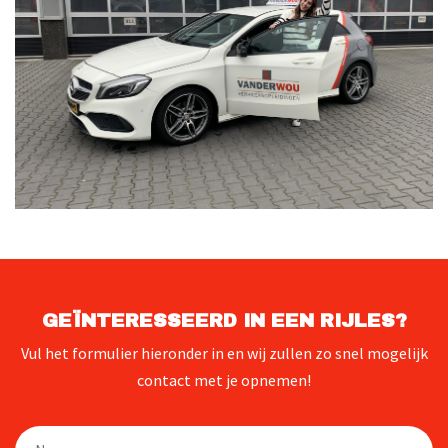
GEÏNTERESSEERD IN EEN RIJLES?
Vul het formulier hieronder in en wij zullen zo snel mogelijk
contact met je opnemen!
Naam