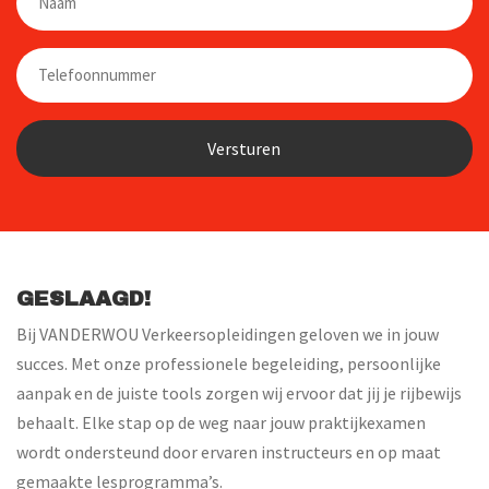
Telefoon
GESLAAGD!
Bij VANDERWOU Verkeersopleidingen geloven we in jouw
succes. Met onze professionele begeleiding, persoonlijke
aanpak en de juiste tools zorgen wij ervoor dat jij je rijbewijs
behaalt. Elke stap op de weg naar jouw praktijkexamen
wordt ondersteund door ervaren instructeurs en op maat
gemaakte lesprogramma’s.