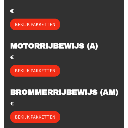
BEKIJK PAKKETTEN
MOTORRIJBEWIJS (A)
BEKIJK PAKKETTEN
BROMMERRIJBEWIJS (AM)
BEKIJK PAKKETTEN