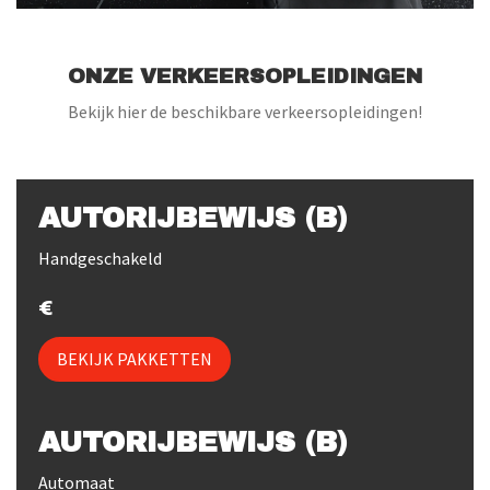
ONZE VERKEERSOPLEIDINGEN
Bekijk hier de beschikbare verkeersopleidingen!
AUTORIJBEWIJS (B)
Handgeschakeld
BEKIJK PAKKETTEN
AUTORIJBEWIJS (B)
Automaat